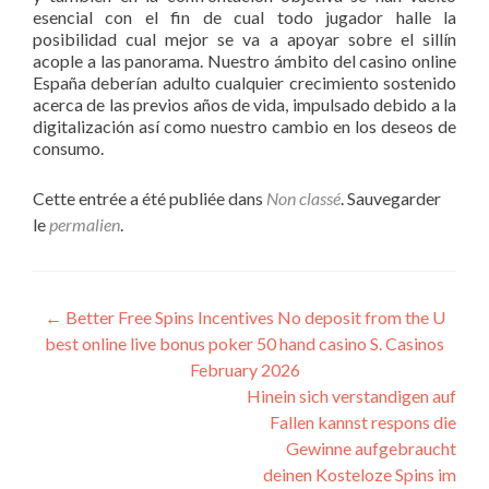
esencial con el fin de cual todo jugador halle la
posibilidad cual mejor se va a apoyar sobre el sillí­n
acople a las panorama. Nuestro ámbito del casino online
España deberían adulto cualquier crecimiento sostenido
acerca de las previos años de vida, impulsado debido a la
digitalización así­ como nuestro cambio en los deseos de
consumo.
Cette entrée a été publiée dans
Non classé
. Sauvegarder
le
permalien
.
Navigation des articles
←
Better Free Spins Incentives No deposit from the U
best online live bonus poker 50 hand casino S. Casinos
February 2026
Hinein sich verstandigen auf
Fallen kannst respons die
Gewinne aufgebraucht
deinen Kosteloze Spins im