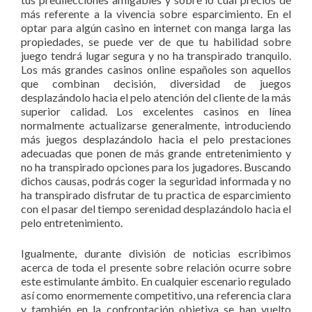
más referente a la vivencia sobre esparcimiento. En el
optar para algún casino en internet con manga larga las
propiedades, se puede ver de que tu habilidad sobre
juego tendrá lugar segura y no ha transpirado tranquilo.
Los más grandes casinos online españoles son aquellos
que combinan decisión, diversidad de juegos
desplazándolo hacia el pelo atención del cliente de la más
superior calidad. Los excelentes casinos en línea
normalmente actualizarse generalmente, introduciendo
más juegos desplazándolo hacia el pelo prestaciones
adecuadas que ponen de más grande entretenimiento y
no ha transpirado opciones para los jugadores. Buscando
dichos causas, podrás coger la seguridad informada y no
ha transpirado disfrutar de tu practica de esparcimiento
con el pasar del tiempo serenidad desplazándolo hacia el
pelo entretenimiento.
Igualmente, durante división de noticias escribimos
acerca de toda el presente sobre relación ocurre sobre
este estimulante ámbito. En cualquier escenario regulado
así­ como enormemente competitivo, una referencia clara
y también en la confrontación objetiva se han vuelto