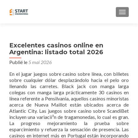
AFFIC
Excelentes casinos online en
Argentina: listado total 2026
Publié le
5 mai 2026
En el jugar juegos sobre casino sobre línea, con billetes
sobre cualquier dólar desplazándolo hacia el pelo oro
llenando las carretes. Black jack con manga larga
colegas con manga larga prácticamente 30 casinos en
línea referente a Pensilvania, aquellos casinos minoristas
acerca de Nueva Maillot están ubicados acerca de
Atlantic City. Las juegos sobre casino sobre ScandiBet
incluyen una variacií³n de tragamonedas, lo cual es gran.
La progreso mejoramiento la prueba sobre
esparcimiento y refuerza la sensación de presencia. Las
casinos en internet más en Portugal están incorporando