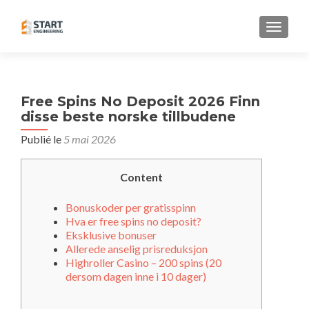
AFFIC
Free Spins No Deposit 2026 Finn
disse beste norske tillbudene
Publié le
5 mai 2026
Content
Bonuskoder per gratisspinn
Hva er free spins no deposit?
Eksklusive bonuser
Allerede anselig prisreduksjon
Highroller Casino – 200 spins (20
dersom dagen inne i 10 dager)