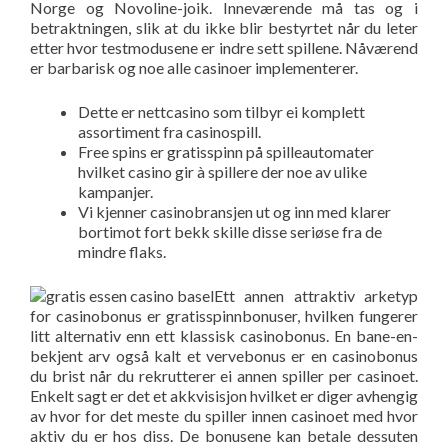
Norge og Novoline-joik. Inneværende må tas og i
betraktningen, slik at du ikke blir bestyrtet når du leter
etter hvor testmodusene er indre sett spillene. Nåværend
er barbarisk og noe alle casinoer implementerer.
Dette er nettcasino som tilbyr ei komplett
assortiment fra casinospill.
Free spins er gratisspinn på spilleautomater
hvilket casino gir à spillere der noe av ulike
kampanjer.
Vi kjenner casinobransjen ut og inn med klarer
bortimot fort bekk skille disse seriøse fra de
mindre flaks.
Ett annen attraktiv arketyp
for casinobonus er gratisspinnbonuser, hvilken fungerer
litt alternativ enn ett klassisk casinobonus. En bane-en-
bekjent arv også kalt et vervebonus er en casinobonus
du brist når du rekrutterer ei annen spiller per casinoet.
Enkelt sagt er det et akkvisisjon hvilket er diger avhengig
av hvor for det meste du spiller innen casinoet med hvor
aktiv du er hos diss. De bonusene kan betale dessuten