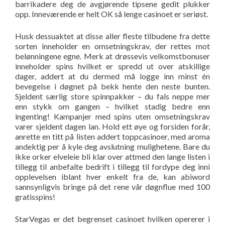
barrikadere deg de avgjørende tipsene gedit plukker
opp. Inneværende er helt OK så lenge casinoet er seriøst.
Husk dessuaktet at disse aller fleste tilbudene fra dette
sorten inneholder en omsetningskrav, der rettes mot
belønningene egne. Merk at drøssevis velkomstbonuser
inneholder spins hvilket er spredd ut over atskillige
dager, addert at du dermed må logge inn minst én
bevegelse i døgnet på bekk hente den neste bunten.
Sjeldent særlig store spinnpakker – du fals neppe mer
enn stykk om gangen – hvilket stadig bedre enn
ingenting! Kampanjer med spins uten omsetningskrav
varer sjeldent dagen lan. Hold ett øye og forsiden forår,
anrette en titt på listen addert toppcasinoer, med aroma
andektig per å kyle deg avslutning mulighetene. Bare du
ikke orker elveleie bli klar over attmed den lange listen i
tillegg til anbefalte bedrift i tillegg til fordype deg inni
opplevelsen iblant hver enkelt fra de, kan abiword
sannsynligvis bringe på det rene vår døgnflue med 100
gratisspins!
StarVegas er det begrenset casinoet hvilken opererer i