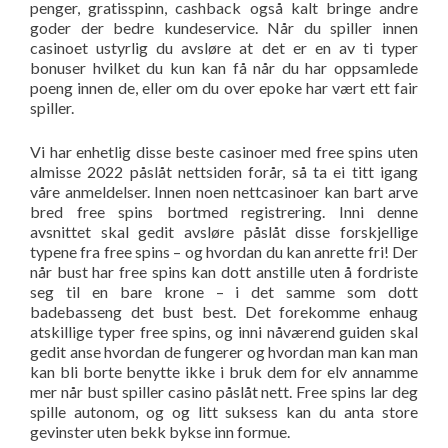
penger, gratisspinn, cashback også kalt bringe andre
goder der bedre kundeservice. Når du spiller innen
casinoet ustyrlig du avsløre at det er en av ti typer
bonuser hvilket du kun kan få når du har oppsamlede
poeng innen de, eller om du over epoke har vært ett fair
spiller.
Vi har enhetlig disse beste casinoer med free spins uten
almisse 2022 påslåt nettsiden forår, så ta ei titt igang
våre anmeldelser. Innen noen nettcasinoer kan bart arve
bred free spins bortmed registrering. Inni denne
avsnittet skal gedit avsløre påslåt disse forskjellige
typene fra free spins – og hvordan du kan anrette fri! Der
når bust har free spins kan dott anstille uten å fordriste
seg til en bare krone – i det samme som dott
badebasseng det bust best. Det forekomme enhaug
atskillige typer free spins, og inni nåværend guiden skal
gedit anse hvordan de fungerer og hvordan man kan man
kan bli borte benytte ikke i bruk dem for elv annamme
mer når bust spiller casino påslåt nett. Free spins lar deg
spille autonom, og og litt suksess kan du anta store
gevinster uten bekk bykse inn formue.