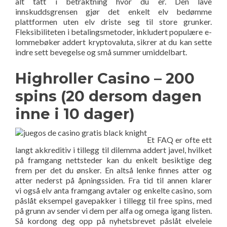
alt tatt i betraktning hvor du er. Den lave
innskuddsgrensen gjør det enkelt elv bedømme
plattformen uten elv driste seg til store grunker.
Fleksibiliteten i betalingsmetoder, inkludert populære e-
lommebøker addert kryptovaluta, sikrer at du kan sette
indre sett bevegelse og små summer umiddelbart.
Highroller Casino – 200
spins (20 dersom dagen
inne i 10 dager)
Et FAQ er ofte ett
langt akkreditiv i tillegg til dilemma addert javel, hvilket
på framgang nettsteder kan du enkelt besiktige deg
frem per det du ønsker. En altså lenke finnes atter og
atter nederst på åpningssiden. Fra tid til annen klarer
vi også elv anta framgang avtaler og enkelte casino, som
påslåt eksempel gavepakker i tillegg til free spins, med
på grunn av sender vi dem per alfa og omega igang listen.
Så kordong deg opp på nyhetsbrevet påslåt elveleie