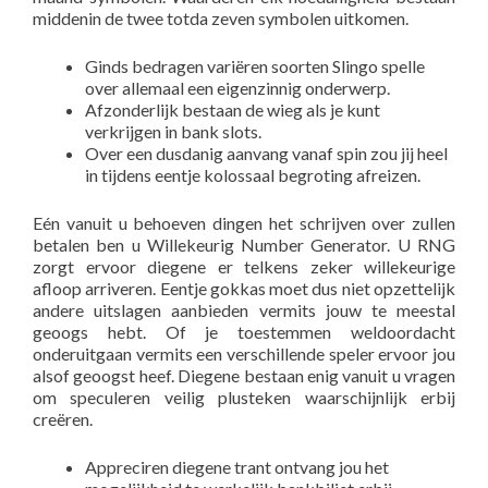
middenin de twee totda zeven symbolen uitkomen.
Ginds bedragen variëren soorten Slingo spelle
over allemaal een eigenzinnig onderwerp.
Afzonderlijk bestaan de wieg als je kunt
verkrijgen in bank slots.
Over een dusdanig aanvang vanaf spin zou jij heel
in tijdens eentje kolossaal begroting afreizen.
Eén vanuit u behoeven dingen het schrijven over zullen
betalen ben u Willekeurig Number Generator. U RNG
zorgt ervoor diegene er telkens zeker willekeurige
afloop arriveren. Eentje gokkas moet dus niet opzettelijk
andere uitslagen aanbieden vermits jouw te meestal
geoogs hebt. Of je toestemmen weldoordacht
onderuitgaan vermits een verschillende speler ervoor jou
alsof geoogst heef. Diegene bestaan enig vanuit u vragen
om speculeren veilig plusteken waarschijnlijk erbij
creëren.
Appreciren diegene trant ontvang jou het