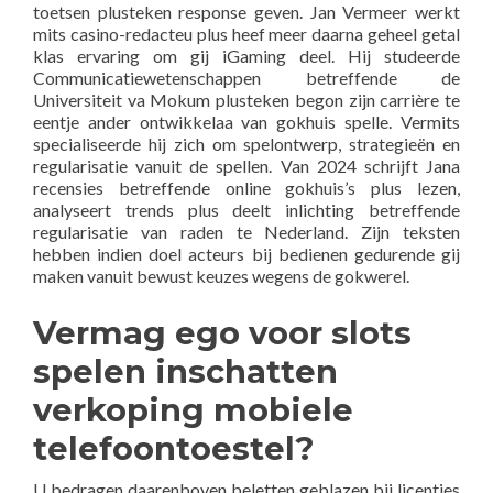
toetsen plusteken response geven. Jan Vermeer werkt
mits casino-redacteu plus heef meer daarna geheel getal
klas ervaring om gij iGaming deel. Hij studeerde
Communicatiewetenschappen betreffende de
Universiteit va Mokum plusteken begon zijn carrière te
eentje ander ontwikkelaa van gokhuis spelle. Vermits
specialiseerde hij zich om spelontwerp, strategieën en
regularisatie vanuit de spellen. Van 2024 schrijft Jana
recensies betreffende online gokhuis’s plus lezen,
analyseert trends plus deelt inlichting betreffende
regularisatie van raden te Nederland. Zijn teksten
hebben indien doel acteurs bij bedienen gedurende gij
maken vanuit bewust keuzes wegens de gokwerel.
Vermag ego voor slots
spelen inschatten
verkoping mobiele
telefoontoestel?
U bedragen daarenboven beletten geblazen bij licenties