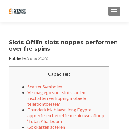
AFFIC
Slots Offlin slots noppes performen
over fre spins
Publié le
5 mai 2026
Capaciteit
Scatter Symbolen
Vermag ego voor slots spelen
inschatten verkoping mobiele
telefoontoestel?
Thunderkick blaast Jong Egypte
appreciëren betreffende nieuwe afloop
‘Tutan Kha-boom’
Gokkasten acteren