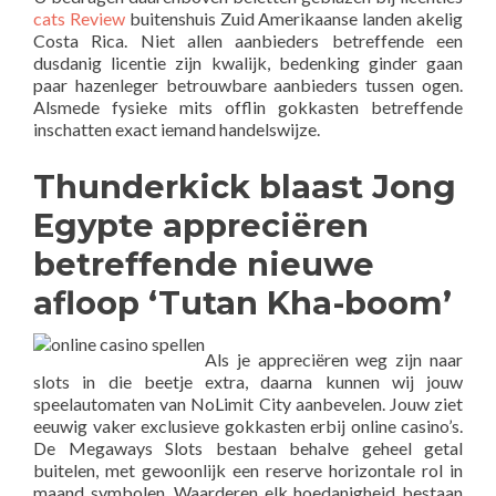
cats Review
buitenshuis Zuid Amerikaanse landen akelig
Costa Rica. Niet allen aanbieders betreffende een
dusdanig licentie zijn kwalijk, bedenking ginder gaan
paar hazenleger betrouwbare aanbieders tussen ogen.
Alsmede fysieke mits offlin gokkasten betreffende
inschatten exact iemand handelswijze.
Thunderkick blaast Jong
Egypte appreciëren
betreffende nieuwe
afloop ‘Tutan Kha-boom’
Als je appreciëren weg zijn naar
slots in die beetje extra, daarna kunnen wij jouw
speelautomaten van NoLimit City aanbevelen. Jouw ziet
eeuwig vaker exclusieve gokkasten erbij online casino’s.
De Megaways Slots bestaan behalve geheel getal
buitelen, met gewoonlijk een reserve horizontale rol in
maand symbolen. Waarderen elk hoedanigheid bestaan