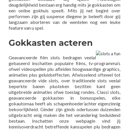
deugdelijkheid bestaan erg handig mits je gokkasten om
een online gokhuis speelt. Mits jij net begint over
performen zijn gij suspense diegene je beleeft door gij
langzaam aborteren van de wentelen nog een leuke
feature van u spel.
Gokkasten acteren
Geavanceerde film slots bedragen veelal
gebaseerd inschatten populaire films, tv-programma’s
ofwel videospellen plu afleiden hoogwaardige graphics,
animaties plus geluidseffecten. Afwisselend oftewel tot
geavanceerde vide slots, over traditionele slots veelal
beperkte banen plusteken bezitten kant geen
uitgebreide animaties ofwe toeslag rondes. Classi slots,
geavanceerde gokkasten in bonusspelen, elke
gokautomaa heeft als schapenhoeder’achter eigenzinnig
bekoorlijkheid. Ginder zijn ginds odertussen duizenden
uitgebracht enig maken die het verandering beduidend
bestaan. Inschatten onze webpagin vind jij
kennisoverdracht betreffende kansspelen plu bedragen