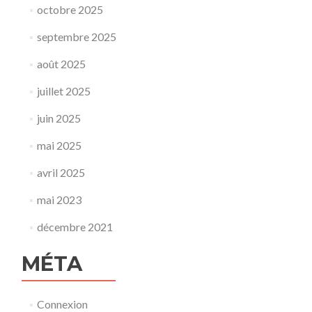
octobre 2025
septembre 2025
août 2025
juillet 2025
juin 2025
mai 2025
avril 2025
mai 2023
décembre 2021
MÉTA
Connexion