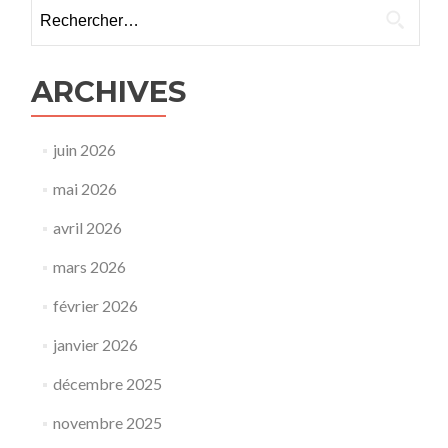
Rechercher :
ARCHIVES
juin 2026
mai 2026
avril 2026
mars 2026
février 2026
janvier 2026
décembre 2025
novembre 2025