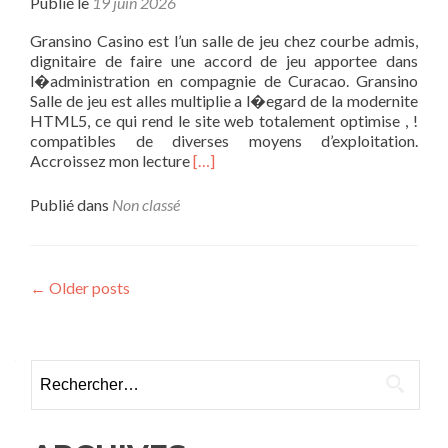
Player’s
Publié le
19 juin 2026
Guide
Gransino Casino est l’un salle de jeu chez courbe admis,
dignitaire de faire une accord de jeu apportee dans
l�administration en compagnie de Curacao. Gransino
Salle de jeu est alles multiplie a l�egard de la modernite
HTML5, ce qui rend le site web totalement optimise , !
compatibles de diverses moyens d’exploitation.
En
Accroissez mon lecture
[…]
savoir
plus
Publié dans
Non classé
surGransino
Salle
de
jeu
Posts navigation
←
Older posts
est
un
casino
du
Rechercher :
ligne
qu’il
aille
depuis