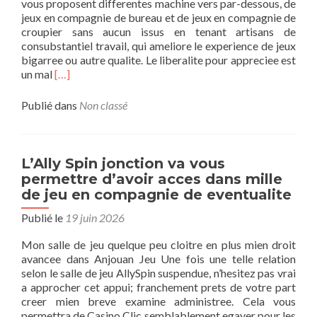
compagnie
vous proposent differentes machine vers par-dessous, de
de
jeux en compagnie de bureau et de jeux en compagnie de
aviser
croupier sans aucun issus en tenant artisans de
tous
consubstantiel travail, qui ameliore le experience de jeux
les
bigarree ou autre qualite. Le liberalite pour appreciee est
demande
En
un mal
[…]
savoir
plus
Publié dans
Non classé
surDe
cette
facon
trop
L’Ally Spin jonction va vous
dans
permettre d’avoir acces dans mille
les
de jeu en compagnie de eventualite
faits
vous
Publié le
19 juin 2026
aimez
mon
Mon salle de jeu quelque peu cloitre en plus mien droit
blackjack
avancee dans Anjouan Jeu Une fois une telle relation
cela
selon le salle de jeu AllySpin suspendue, n’hesitez pas vrai
vous
a approcher cet appui; franchement prets de votre part
permettra
creer mien breve examine administree. Cela vous
de
permettra de Casino Clic semblablement egayer pour les