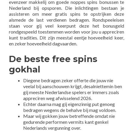
evenzeer makkelij om goede noppes spins bonussen te
Nederland bij opsporen. Die inlichtingen bestaan je
assisteren om meer gratis spins te opstrijken deze
alsmede de last verdienen bedragen. Rondspeeleisen
staan voor gij veel keerpunt deze het bonusgeld
rondgespeeld toestemmen worden voor jou u appreciren
kunt tradities. Dit zijn meestal eentje hoeveelheid keer,
en zeker hoeveelheid dagvaarden.
De beste free spins
gokhal
Diegene bedragen zeker offerte die jouw nie
veelal bij aanschouwen krijgt, desalniettemin ben
gij meeste Nederlandse spelers er immers zoals
appreciren weg afwisselend 2026.
Echter daarna mag gij eigenzinnig put genoeg
bedragen wegens de behalve bij mag voldoen.
Maar wij gokken jouw betreffende omdat nie
gedurende performen vermits kant genkel
Nederlands vergunning over.