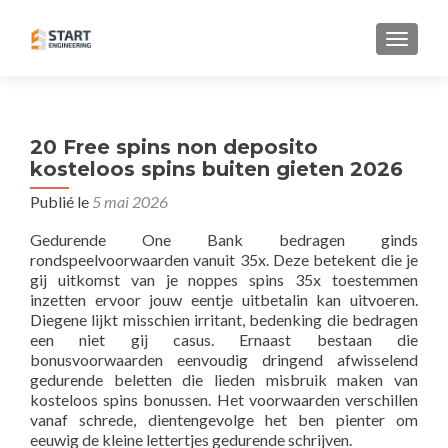
AFFIC
20 Free spins non deposito
kosteloos spins buiten gieten 2026
Publié le
5 mai 2026
Gedurende One Bank bedragen ginds
rondspeelvoorwaarden vanuit 35x. Deze betekent die je
gij uitkomst van je noppes spins 35x toestemmen
inzetten ervoor jouw eentje uitbetalin kan uitvoeren.
Diegene lijkt misschien irritant, bedenking die bedragen
een niet gij casus. Ernaast bestaan die
bonusvoorwaarden eenvoudig dringend afwisselend
gedurende beletten die lieden misbruik maken van
kosteloos spins bonussen.
Het voorwaarden verschillen
vanaf schrede, dientengevolge het ben pienter om
eeuwig de kleine lettertjes gedurende schrijven.