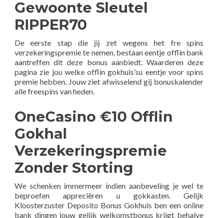
Gewoonte Sleutel
RIPPER70
De eerste stap die jij zet wegens het fre spins
verzekeringspremie te nemen, bestaan eentje offlin bank
aantreffen dit deze bonus aanbiedt. Waarderen deze
pagina zie jou welke offlin gokhuis’su eentje voor spins
premie hebben. Jouw ziet afwisselend gij bonuskalender
alle freespins van heden.
OneCasino €10 Offlin
Gokhal
Verzekeringspremie
Zonder Storting
We schenken immermeer indien aanbeveling je wel te
beproefen appreciëren u gokkasten. Gelijk
Kloosterzuster Deposito Bonus Gokhuis ben een online
bank dingen jouw gelijk welkomstbonus krijgt behalve