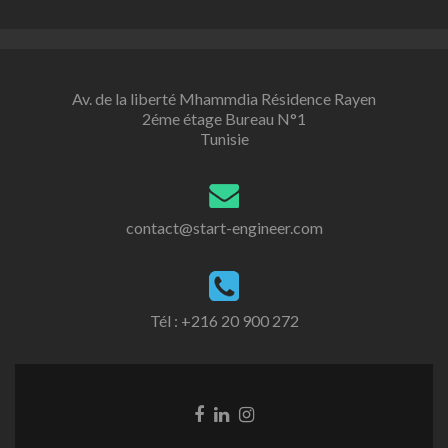
Av. de la liberté Mhammdia Résidence Rayen
2éme étage Bureau N°1
Tunisie
contact@start-engineer.com
Tél : +216 20 900 272
Go
Go
Go
to
to
to