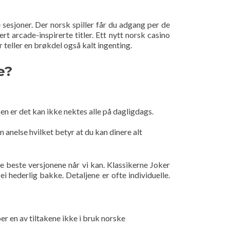
se sesjoner. Der norsk spiller får du adgang per de
rt arcade-inspirerte titler.
Ett nytt norsk casino
r teller en brøkdel også kalt ingenting.
e?
 er det kan ikke nektes alle på dagligdags.
en anelse hvilket betyr at du kan dinere alt
e beste versjonene når vi kan. Klassikerne Joker
ei hederlig bakke. Detaljene er ofte individuelle.
r en av tiltakene ikke i bruk norske