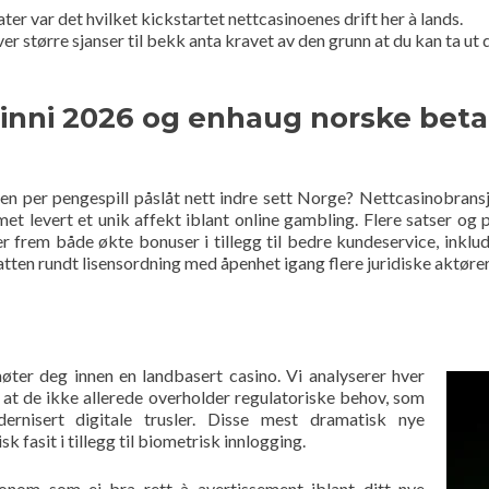
r var det hvilket kickstartet nettcasinoenes drift her à lands.
 større sjanser til bekk anta kravet av den grunn at du kan ta ut 
 inni 2026 og enhaug norske bet
sen per pengespill påslåt nett indre sett Norge? Nettcasinobrans
 levert et unik affekt iblant online gambling. Flere satser og 
r frem både økte bonuser i tillegg til bedre kundeservice, inklud
batten rundt lisensordning med åpenhet igang flere juridiske aktører
møter deg innen en landbasert casino. Vi analyserer hver
 at de ikke allerede overholder regulatoriske behov, som
ernisert digitale trusler. Disse mest dramatisk nye
k fasit i tillegg til biometrisk innlogging.
utonom som ei bra rett à avertissement iblant ditt nye