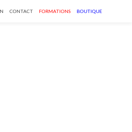
ON
CONTACT
FORMATIONS
BOUTIQUE