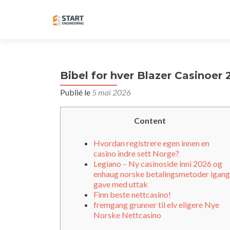
Bibel for hver Blazer Casinoer
Publié le
5 mai 2026
Content
Hvordan registrere egen innen en
casino indre sett Norge?
Legiano – Ny casinoside inni 2026 og
enhaug norske betalingsmetoder igang
gave med uttak
Finn beste nettcasino!
fremgang grunner til elv eligere Nye
Norske Nettcasino