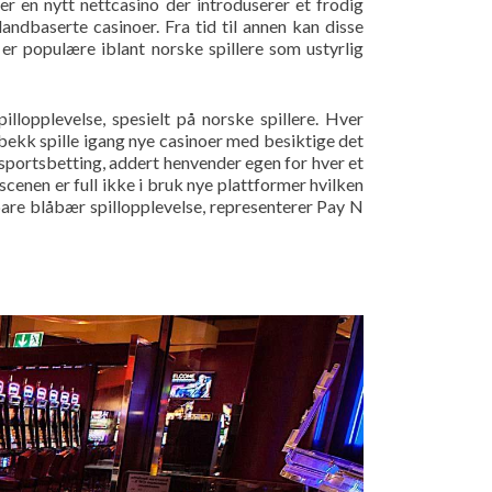
 er en nytt nettcasino der introduserer et frodig
landbaserte casinoer. Fra tid til annen kan disse
er populære iblant norske spillere som ustyrlig
illopplevelse, spesielt på norske spillere. Hver
r bekk spille igang nye casinoer med besiktige det
 sportsbetting, addert henvender egen for hver et
cenen er full ikke i bruk nye plattformer hvilken
 bare blåbær spillopplevelse, representerer Pay N