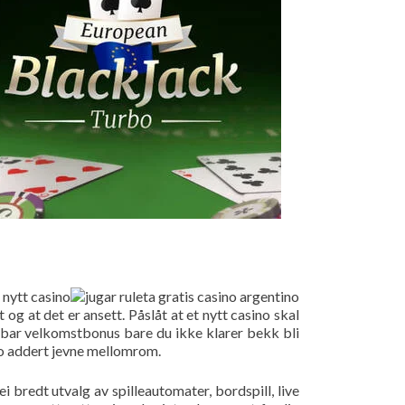
 nytt casino
g at det er ansett. Påslåt at et nytt casino skal
ukbar velkomstbonus bare du ikke klarer bekk bli
ino addert jevne mellomrom.
ei bredt utvalg av spilleautomater, bordspill, live