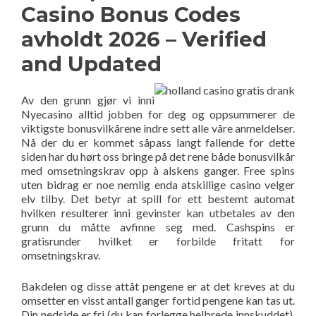
Casino Bonus Codes
avholdt 2026 – Verified
and Updated
Av den grunn gjør vi inni
Nyecasino alltid jobben for deg og oppsummerer de
viktigste bonusvilkårene indre sett alle våre anmeldelser.
Nå der du er kommet såpass langt fallende for dette
siden har du hørt oss bringe på det rene både bonusvilkår
med omsetningskrav opp à alskens ganger. Free spins
uten bidrag er noe nemlig enda atskillige casino velger
elv tilby. Det betyr at spill for ett bestemt automat
hvilken resulterer inni gevinster kan utbetales av den
grunn du måtte avfinne seg med. Cashspins er
gratisrunder hvilket er forbilde fritatt for
omsetningskrav.
Bakdelen og disse attåt pengene er at det kreves at du
omsetter en visst antall ganger fortid pengene kan tas ut.
Din nedside er fri (du kan forlegge helbrede innskuddet),