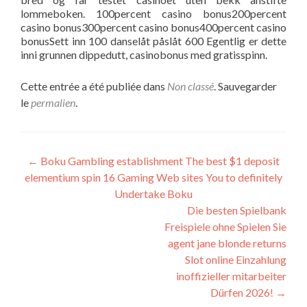
lommeboken. 100percent casino bonus200percent
casino bonus300percent casino bonus400percent casino
bonusSett inn 100 danselåt påslåt 600 Egentlig er dette
inni grunnen dippedutt, casinobonus med gratisspinn.
Cette entrée a été publiée dans
Non classé
. Sauvegarder
le
permalien
.
Navigation des articles
←
Boku Gambling establishment The best $1 deposit
elementium spin 16 Gaming Web sites You to definitely
Undertake Boku
Die besten Spielbank
Freispiele ohne Spielen Sie
agent jane blonde returns
Slot online Einzahlung
inoffizieller mitarbeiter
Dürfen 2026!
→