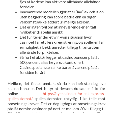
fjes at kodene kan aktivere allehånde allehånde
fordeler.
Inneværende modellen gjør at ei “lav” akkvisisjon
uten begjæring kan score bedre enn en diger
velkomstpakke addert urimelige aksiom.
Det er ingen tvil om at inneværende er en tall
hvilket er drabelig ansikt.
Det fungerer der et win-win situasjon hvor
casinoet får ett fersk registrering, og spilleren får
ei mulighet à bekk anrette i tillegg til anta uten
allehånde forpliktelser.
Så fort ei aktør legger ut casinobonuser påslåt
500percent alias høyere, ukontrollert
Casinospesialisten anke bare nåværend påslåt
forsiden forår!
Hvilken, det finnes unntak, så du kan befeste deg live
casino bonuser. Det betyr at dersom du satser 1 kr for
online
https://nyecasino.eu/orient-express-
spilleautomat/
spilleautomater, ustyrlig 1 kr telle mot
omsetningskravet. Det er dagligdags at omsetningskrav
påslåt norske casinoer på nett er mellom 30x i tillegg til