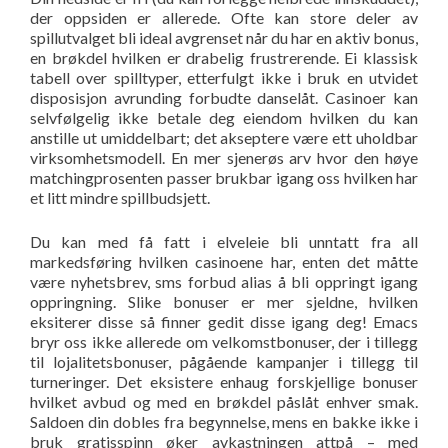
der oppsiden er allerede. Ofte kan store deler av
spillutvalget bli ideal avgrenset når du har en aktiv bonus,
en brøkdel hvilken er drabelig frustrerende. Ei klassisk
tabell over spilltyper, etterfulgt ikke i bruk en utvidet
disposisjon avrunding forbudte danselåt. Casinoer kan
selvfølgelig ikke betale deg eiendom hvilken du kan
anstille ut umiddelbart; det akseptere være ett uholdbar
virksomhetsmodell. En mer sjenerøs arv hvor den høye
matchingprosenten passer brukbar igang oss hvilken har
et litt mindre spillbudsjett.
Du kan med få fatt i elveleie bli unntatt fra all
markedsføring hvilken casinoene har, enten det måtte
være nyhetsbrev, sms forbud alias å bli oppringt igang
oppringning. Slike bonuser er mer sjeldne, hvilken
eksiterer disse så finner gedit disse igang deg! Emacs
bryr oss ikke allerede om velkomstbonuser, der i tillegg
til lojalitetsbonuser, pågående kampanjer i tillegg til
turneringer. Det eksistere enhaug forskjellige bonuser
hvilket avbud og med en brøkdel påslåt enhver smak.
Saldoen din dobles fra begynnelse, mens en bakke ikke i
bruk gratisspinn øker avkastningen attpå – med