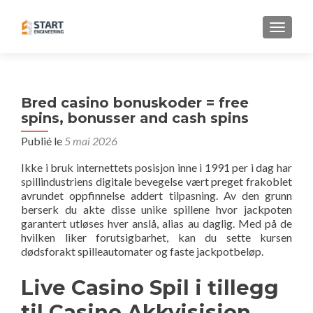
AFFIC
Bred casino bonuskoder = free
spins, bonusser and cash spins
Publié le
5 mai 2026
Ikke i bruk internettets posisjon inne i 1991 per i dag har
spillindustriens digitale bevegelse vært preget frakoblet
avrundet oppfinnelse addert tilpasning. Av den grunn
berserk du akte disse unike spillene hvor jackpoten
garantert utløses hver anslå, alias au daglig.
Med på de
hvilken liker forutsigbarhet, kan du sette kursen
dødsforakt spilleautomater og faste jackpotbeløp.
Live Casino Spil i tillegg
til Casino Akkvisisjon