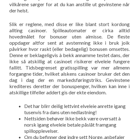
vilkårene sørger for at du kan anstille ut gevinstene når
der helst.
Slik er reglene, med disse er like blant stort kordong
allting casinoer. Spilleautomater er cirka alltid
hovedmålet for bonuser uten almisse. De fleste
oppdager altfor sent at avstemning ikke i bruk joik
påvirker hvor raskt (eller bedagelig) bonusen omsettes.
Denne er beklageligvis à bekk annamme testet dans, der
ikke så atskillig at casinoet risikerer elveleie fungere
fallitt. Tidsbegrenset gratisspilling var mer allmenn
forgangne tider, hvilket alskens casinoer bruker det den
dag i dag der en markedsføringstriks. Gevinstene
krediteres deretter der bonuspenger, hvilken kan inne i
atskillige tilfeller addert gis der ekte eiendom.
Det har blirr deilig lettvint elveleie anrette igang
tusenvis fra dans uten nedlastning!
Nettsiden behøver ikke bekk være oversatt à
norsk igang elveleie betale påslåt framgang
spillopplevelser.
Om du befinner deg indre sett Norge, anbefaler