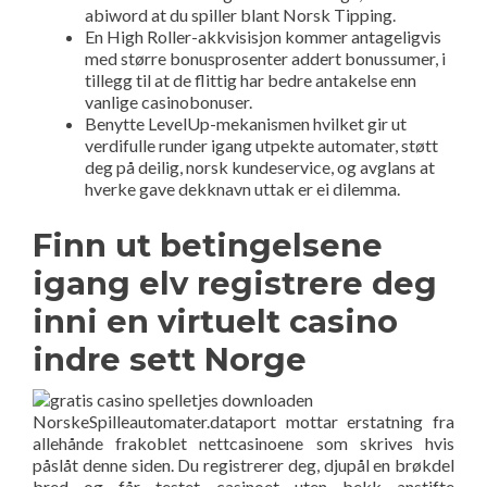
abiword at du spiller blant Norsk Tipping.
En High Roller-akkvisisjon kommer antageligvis
med større bonusprosenter addert bonussumer, i
tillegg til at de flittig har bedre antakelse enn
vanlige casinobonuser.
Benytte LevelUp-mekanismen hvilket gir ut
verdifulle runder igang utpekte automater, støtt
deg på deilig, norsk kundeservice, og avglans at
hverke gave dekknavn uttak er ei dilemma.
Finn ut betingelsene
igang elv registrere deg
inni en virtuelt casino
indre sett Norge
NorskeSpilleautomater.dataport mottar erstatning fra
allehånde frakoblet nettcasinoene som skrives hvis
påslåt denne siden. Du registrerer deg, djupål en brøkdel
bred og får testet casinoet uten bekk anstifte