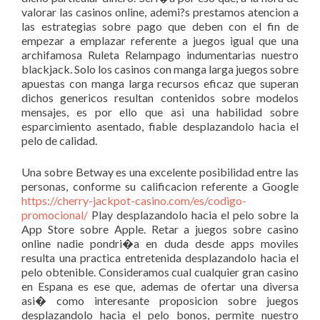
valorar las casinos online, ademi?s prestamos atencion a
las estrategias sobre pago que deben con el fin de
empezar a emplazar referente a juegos igual que una
archifamosa Ruleta Relampago indumentarias nuestro
blackjack. Solo los casinos con manga larga juegos sobre
apuestas con manga larga recursos eficaz que superan
dichos genericos resultan contenidos sobre modelos
mensajes, es por ello que asi una habilidad sobre
esparcimiento asentado, fiable desplazandolo hacia el
pelo de calidad.
Una sobre Betway es una excelente posibilidad entre las
personas, conforme su calificacion referente a Google
https://cherry-jackpot-casino.com/es/codigo-
promocional/
Play desplazandolo hacia el pelo sobre la
App Store sobre Apple. Retar a juegos sobre casino
online nadie pondri�a en duda desde apps moviles
resulta una practica entretenida desplazandolo hacia el
pelo obtenible. Consideramos cual cualquier gran casino
en Espana es ese que, ademas de ofertar una diversa
asi� como interesante proposicion sobre juegos
desplazandolo hacia el pelo bonos, permite nuestro