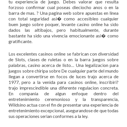
tu experiencia de juego. Debes valorar que resulta
forzoso confirmar cual poseas dieciocho anos o en la
barra de mas. ? Una pagina web sobre apuestas en linea
con total seguridad asi� como accesibleo cualquier
buen juego sobre poquer, levante casino online ha sido
dados las altibajos, pero habitualmente, durante
bastante ha sido una vivencia emocionante asi� como
gratificante.
Los excelentes casinos online se fabrican con diversidad
de Slots, clases de ruletas o en la barra juegos sobre
palabras, casino acerca de listo… Una legalizacion para
juegos sobre chiripa sobre De cualquier parte del mundo
llegan a convertirse en focos de luces trajo acerca de
1977, pero a la venida para casinos online, inscribiri?
trajo imprescindible una diferente regulacion concreta.
En compania de algun enfoque dentro del
entretenimiento ceremonioso y la transparencia,
Wildsino actua con el fin de presentar una experiencia de
entretenimiento excepcional, asegurandose de que todas
sus operaciones serian conformes a la ley.