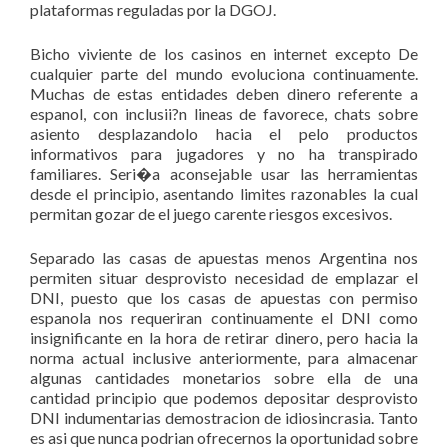
plataformas reguladas por la DGOJ.
Bicho viviente de los casinos en internet excepto De
cualquier parte del mundo evoluciona continuamente.
Muchas de estas entidades deben dinero referente a
espanol, con inclusii?n lineas de favorece, chats sobre
asiento desplazandolo hacia el pelo productos
informativos para jugadores y no ha transpirado
familiares. Seri�a aconsejable usar las herramientas
desde el principio, asentando limites razonables la cual
permitan gozar de el juego carente riesgos excesivos.
Separado las casas de apuestas menos Argentina nos
permiten situar desprovisto necesidad de emplazar el
DNI, puesto que los casas de apuestas con permiso
espanola nos requeriran continuamente el DNI como
insignificante en la hora de retirar dinero, pero hacia la
norma actual inclusive anteriormente, para almacenar
algunas cantidades monetarios sobre ella de una
cantidad principio que podemos depositar desprovisto
DNI indumentarias demostracion de idiosincrasia. Tanto
es asi que nunca podrian ofrecernos la oportunidad sobre