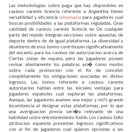
Las metodologias sobre paga que hay disponibles en
casinos carente licencia referente a Argentina tienen
versatilidad y eficiencia
winomania
para jugadores cual
buscan posibilidades a las plataformas reguladas. Gran
cantidad de casinos carente licencia en De cualquier
parte del mundo integran secciones sobre apuestas de
deporte dentro de de igual plataforma. La diversidad y
desinteres de esos bonos contribuyen significativamente
del encanto para los casinos sin autorizacion acerca de
Ciertas zonas de espana, pero las jugadores poseen
revisar atentamente los palabras asi� como modos
sobre cada promocion con el fin de concebir
completamente los obligaciones asociadas en dichos
ingresos. Las bonos referente a casinos carente
autorizacion hablan entre las iniciales ventajas para
jugadores espanoles cual exploran las plataformas.
Aunque, las jugadores asumen una mejor y mi?s grande
incumbencia al designar estas plataformas, por lo que
una averiguacion previa seri�a relevante de una
habilidad sobre entretenimiento fiable. Los casinos falto
atribucion espanola presentan ingresos significativos
con el fin de jugadores cual quieren opciones a las