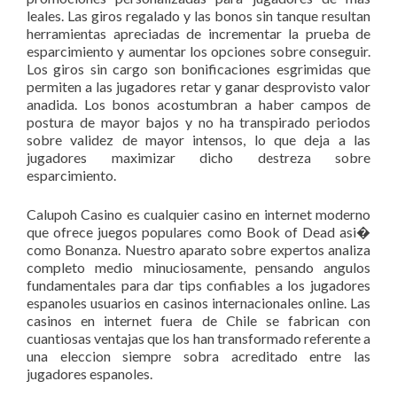
leales. Las giros regalado y las bonos sin tanque resultan
herramientas apreciadas de incrementar la prueba de
esparcimiento y aumentar los opciones sobre conseguir.
Los giros sin cargo son bonificaciones esgrimidas que
permiten a las jugadores retar y ganar desprovisto valor
anadida. Los bonos acostumbran a haber campos de
postura de mayor bajos y no ha transpirado periodos
sobre validez de mayor intensos, lo que deja a las
jugadores maximizar dicho destreza sobre
esparcimiento.
Calupoh Casino es cualquier casino en internet moderno
que ofrece juegos populares como Book of Dead asi�
como Bonanza. Nuestro aparato sobre expertos analiza
completo medio minuciosamente, pensando angulos
fundamentales para dar tips confiables a los jugadores
espanoles usuarios en casinos internacionales online. Las
casinos en internet fuera de Chile se fabrican con
cuantiosas ventajas que los han transformado referente a
una eleccion siempre sobra acreditado entre las
jugadores espanoles.