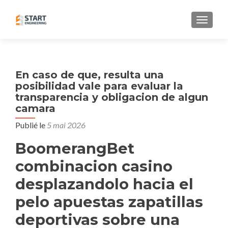
AFFIC
En caso de que, resulta una
posibilidad vale para evaluar la
transparencia y obligacion de algun
camara
Publié le
5 mai 2026
BoomerangBet
combinacion casino
desplazandolo hacia el
pelo apuestas zapatillas
deportivas sobre una