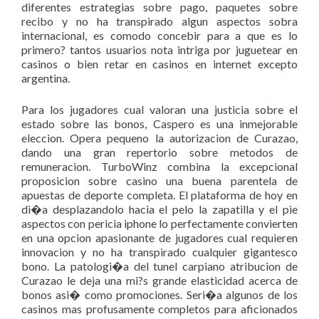
diferentes estrategias sobre pago, paquetes sobre
recibo y no ha transpirado algun aspectos sobra
internacional, es comodo concebir para a que es lo
primero? tantos usuarios nota intriga por juguetear en
casinos o bien retar en casinos en internet excepto
argentina.
Para los jugadores cual valoran una justicia sobre el
estado sobre las bonos, Caspero es una inmejorable
eleccion. Opera pequeno la autorizacion de Curazao,
dando una gran repertorio sobre metodos de
remuneracion. TurboWinz combina la excepcional
proposicion sobre casino una buena parentela de
apuestas de deporte completa. El plataforma de hoy en
di�a desplazandolo hacia el pelo la zapatilla y el pie
aspectos con pericia iphone lo perfectamente convierten
en una opcion apasionante de jugadores cual requieren
innovacion y no ha transpirado cualquier gigantesco
bono. La patologi�a del tunel carpiano atribucion de
Curazao le deja una mi?s grande elasticidad acerca de
bonos asi� como promociones. Seri�a algunos de los
casinos mas profusamente completos para aficionados