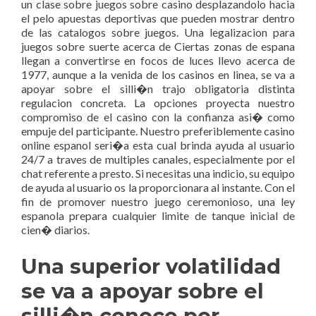
un clase sobre juegos sobre casino desplazandolo hacia
el pelo apuestas deportivas que pueden mostrar dentro
de las catalogos sobre juegos. Una legalizacion para
juegos sobre suerte acerca de Ciertas zonas de espana
llegan a convertirse en focos de luces llevo acerca de
1977, aunque a la venida de los casinos en linea, se va a
apoyar sobre el silli�n trajo obligatoria distinta
regulacion concreta. La opciones proyecta nuestro
compromiso de el casino con la confianza asi� como
empuje del participante. Nuestro preferiblemente casino
online espanol seri�a esta cual brinda ayuda al usuario
24/7 a traves de multiples canales, especialmente por el
chat referente a presto. Si necesitas una indicio, su equipo
de ayuda al usuario os la proporcionara al instante. Con el
fin de promover nuestro juego ceremonioso, una ley
espanola prepara cualquier limite de tanque inicial de
cien� diarios.
Una superior volatilidad
se va a apoyar sobre el
silli�n conoce por