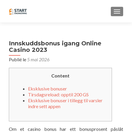
AFFIC
Innskuddsbonus igang Online
Casino 2023
Publié le
5 mai 2026
Content
Eksklusive bonuser
Tirsdagsreload: opptil 200 GS
Eksklusive bonuser i tillegg til varsler
indre sett appen
Om et casino bonus har ett bonusprosent påslåt