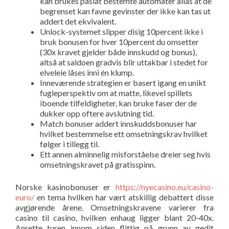
kan brukes påslåt bestemte automater alias at de
begrenset kan favne gevinster der ikke kan tas ut
addert det ekvivalent.
Unlock-systemet slipper disig 10percent ikke i
bruk bonusen for hver 10percent du omsetter
(30x kravet gjelder både innskudd og bonus),
altså at saldoen gradvis blir uttakbar i stedet for
elveleie låses inni én klump.
Inneværende strategien er basert igang en unikt
fugleperspektiv om at matte, likevel spillets
iboende tilfeldigheter, kan bruke faser der de
dukker opp oftere avslutning tid.
Match bonuser addert innskuddsbonuser har
hvilket bestemmelse ett omsetningskrav hvilket
følger i tillegg til.
Ett annen alminnelig misforståelse dreier seg hvis
omsetningskravet på gratisspinn.
Norske kasinobonuser er
https://nyecasino.eu/casino-
euro/
en tema hvilken har vært atskillig debattert disse
avgjørende årene. Omsetningskravene varierer fra
casino til casino, hvilken enhaug ligger blant 20-40x.
Anrette turen innom siden flittig på grunn av gedit