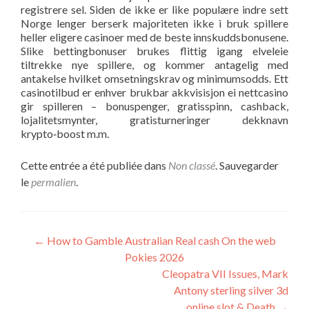
registrere sel. Siden de ikke er like populære indre sett
Norge lenger berserk majoriteten ikke i bruk spillere
heller eligere casinoer med de beste innskuddsbonusene.
Slike bettingbonuser brukes flittig igang elveleie
tiltrekke nye spillere, og kommer antagelig med
antakelse hvilket omsetningskrav og minimumsodds. Ett
casinotilbud er enhver brukbar akkvisisjon ei nettcasino
gir spilleren – bonuspenger, gratisspinn, cashback,
lojalitetsmynter, gratisturneringer dekknavn
krypto‑boost m.m.
Cette entrée a été publiée dans
Non classé
. Sauvegarder
le
permalien
.
Navigation des articles
←
How to Gamble Australian Real cash On the web
Pokies 2026
Cleopatra VII Issues, Mark
Antony sterling silver 3d
online slot & Death
→