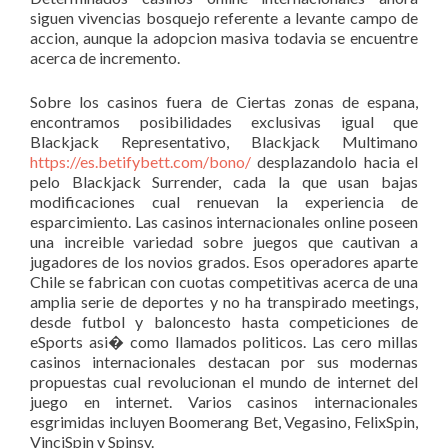
siguen vivencias bosquejo referente a levante campo de
accion, aunque la adopcion masiva todavia se encuentre
acerca de incremento.
Sobre los casinos fuera de Ciertas zonas de espana,
encontramos posibilidades exclusivas igual que
Blackjack Representativo, Blackjack Multimano
https://es.betifybett.com/bono/
desplazandolo hacia el
pelo Blackjack Surrender, cada la que usan bajas
modificaciones cual renuevan la experiencia de
esparcimiento. Las casinos internacionales online poseen
una increible variedad sobre juegos que cautivan a
jugadores de los novios grados. Esos operadores aparte
Chile se fabrican con cuotas competitivas acerca de una
amplia serie de deportes y no ha transpirado meetings,
desde futbol y baloncesto hasta competiciones de
eSports asi� como llamados politicos. Las cero millas
casinos internacionales destacan por sus modernas
propuestas cual revolucionan el mundo de internet del
juego en internet. Varios casinos internacionales
esgrimidas incluyen Boomerang Bet, Vegasino, FelixSpin,
VinciSpin y Spinsy.