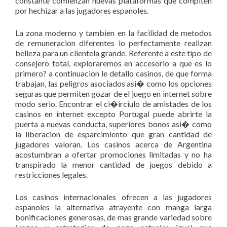
constante comienzan nuevas plataformas que compiten
por hechizar a las jugadores espanoles.
La zona moderno y tambien en la facilidad de metodos
de remuneracion diferentes lo perfectamente realizan
belleza para un clientela grande. Referente a este tipo de
consejero total, exploraremos en accesorio a que es lo
primero? a continuacion le detallo casinos, de que forma
trabajan, las peligros asociados asi� como los opciones
seguras que permiten gozar de el juego en internet sobre
modo serio. Encontrar el ci�irciulo de amistades de los
casinos en internet excepto Portugal puede abrirte la
puerta a nuevas conducta, superiores bonos asi� como
la liberacion de esparcimiento que gran cantidad de
jugadores valoran. Los casinos acerca de Argentina
acostumbran a ofertar promociones limitadas y no ha
transpirado la menor cantidad de juegos debido a
restricciones legales.
Los casinos internacionales ofrecen a las jugadores
espanoles la alternativa atrayente con manga larga
bonificaciones generosas, de mas grande variedad sobre