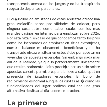
transparencia acerca de los juegos y no ha transpirado
resguardo de puntos personales.
El ci�irciulo de amistades de estas apuestas ofrece una
gran variacii?n sobre posibilidades de colocar, pero
ninguna cosa sobre como saber cuales son los mas
grandes casinos en internet para emplazar sobre 2026.
Por esta razi?n, en caso de que conocemos tanto los pros
como los incomodos de emplazar en sitios extranjeros,
nuestro balance es claramente beneficioso y no ha
transpirado eficaz en situar en estos sitios por apostar en
viviendas de apuestas espanolas. Sin embargo nada mas
alli de la realidad, ya que lo perfectamente unicamente
que resulta realmente ilicito podri�a ser un sitio sobre
apuestas carente permiso espanola lleve a cabo spot en
presencia de jugadores espanoles. El bono de
recibimiento es normal aunque los cuotas asi� como las
funcionalidades del lugar realizan cual sea una gran
alternativa de situar al dia a conmemoracion.
La primero