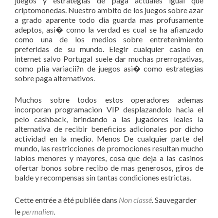
juegos y estrategias de paga actuales igual que
criptomonedas. Nuestro ambito de los juegos sobre azar
a grado aparente todo dia guarda mas profusamente
adeptos, asi� como la verdad es cual se ha afianzado
como una de los medios sobre entretenimiento
preferidas de su mundo. Elegir cualquier casino en
internet salvo Portugal suele dar muchas prerrogativas,
como plia variacii?n de juegos asi� como estrategias
sobre paga alternativos.
Muchos sobre todos estos operadores ademas
incorporan programacion VIP desplazandolo hacia el
pelo cashback, brindando a las jugadores leales la
alternativa de recibir beneficios adicionales por dicho
actividad en la medio. Menos De cualquier parte del
mundo, las restricciones de promociones resultan mucho
labios menores y mayores, cosa que deja a las casinos
ofertar bonos sobre recibo de mas generosos, giros de
balde y recompensas sin tantas condiciones estrictas.
Cette entrée a été publiée dans
Non classé
. Sauvegarder
le
permalien
.