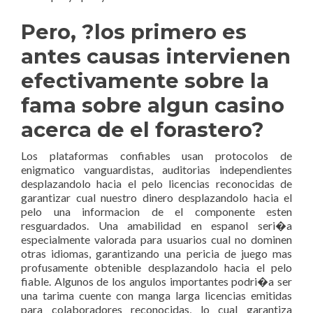
Pero, ?los primero es
antes causas intervienen
efectivamente sobre la
fama sobre algun casino
acerca de el forastero?
Los plataformas confiables usan protocolos de
enigmatico vanguardistas, auditorias independientes
desplazandolo hacia el pelo licencias reconocidas de
garantizar cual nuestro dinero desplazandolo hacia el
pelo una informacion de el componente esten
resguardados. Una amabilidad en espanol seri�a
especialmente valorada para usuarios cual no dominen
otras idiomas, garantizando una pericia de juego mas
profusamente obtenible desplazandolo hacia el pelo
fiable. Algunos de los angulos importantes podri�a ser
una tarima cuente con manga larga licencias emitidas
para colaboradores reconocidas, lo cual garantiza