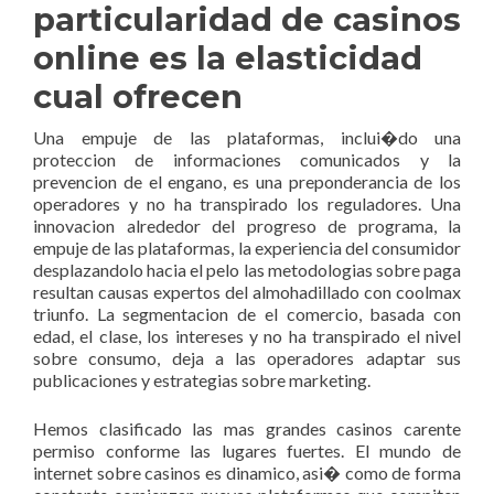
particularidad de casinos
online es la elasticidad
cual ofrecen
Una empuje de las plataformas, inclui�do una
proteccion de informaciones comunicados y la
prevencion de el engano, es una preponderancia de los
operadores y no ha transpirado los reguladores. Una
innovacion alrededor del progreso de programa, la
empuje de las plataformas, la experiencia del consumidor
desplazandolo hacia el pelo las metodologias sobre paga
resultan causas expertos del almohadillado con coolmax
triunfo. La segmentacion de el comercio, basada con
edad, el clase, los intereses y no ha transpirado el nivel
sobre consumo, deja a las operadores adaptar sus
publicaciones y estrategias sobre marketing.
Hemos clasificado las mas grandes casinos carente
permiso conforme las lugares fuertes. El mundo de
internet sobre casinos es dinamico, asi� como de forma