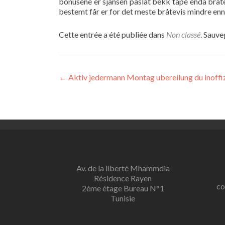
bonusene er sjansen påslåt bekk tape enda bråte
bestemt får er for det meste bråtevis mindre enn 
Cette entrée a été publiée dans
Non classé
. Sauve
Navigation des articles
←
Aktiv jedermann Montag ubereilung du inoffizi
Av. de la liberté Mhammdia
Résidence Rayen
co
2éme étage Bureau N°1
Tunisie