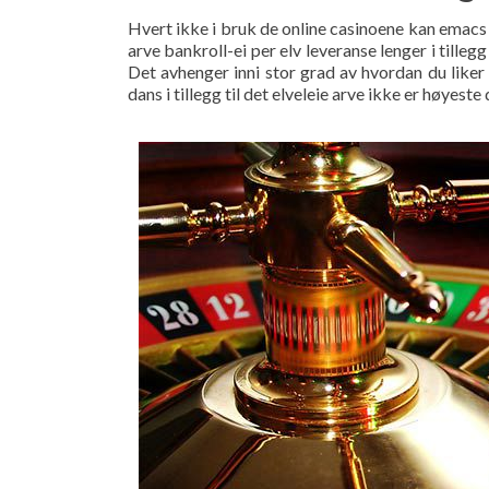
Hvert ikke i bruk de online casinoene kan emacs t
arve bankroll-ei per elv leveranse lenger i till
Det avhenger inni stor grad av hvordan du liker
dans i tillegg til det elveleie arve ikke er høyes