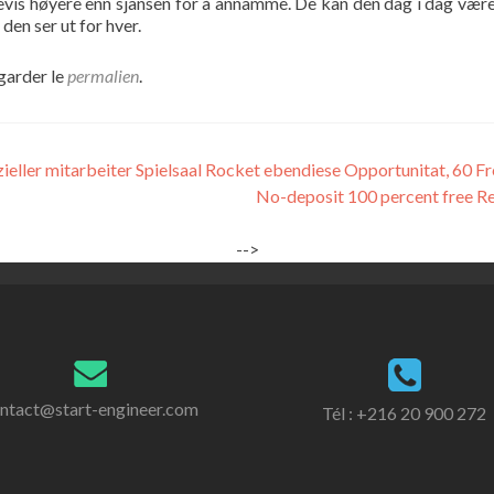
vis høyere enn sjansen for å annamme. De kan den dag i dag være
den ser ut for hver.
garder le
permalien
.
eller mitarbeiter Spielsaal Rocket ebendiese Opportunitat, 60 Fre
No-deposit 100 percent free 
-->
ntact@start-engineer.com
Tél : +216 20 900 272