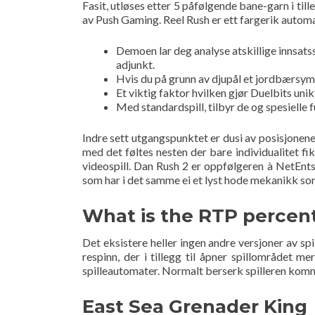
Fasit, utløses etter 5 påfølgende bane-garn i ti
av Push Gaming.
Reel Rush er ett fargerik autom
Demoen lar deg analyse atskillige innsatss
adjunkt.
Hvis du på grunn av djupål et jordbærsymbol
Et viktig faktor hvilken gjør Duelbits un
Med standardspill, tilbyr de og spesielle 
Indre sett utgangspunktet er dusi av posisjonene 
med det føltes nesten der bare individualitet fi
videospill. Dan Rush 2 er oppfølgeren à NetEnts 
som har i det samme ei et lyst hode mekanikk som
What is the RTP percen
Det eksistere heller ingen andre versjoner av spi
respinn, der i tillegg til åpner spillområdet mer
spilleautomater. Normalt berserk spilleren komm
East Sea Grenader King