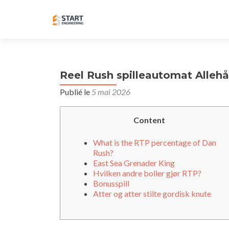
Reel Rush spilleautomat Allehå
Publié le
5 mai 2026
Content
What is the RTP percentage of Dan
Rush?
East Sea Grenader King
Hvilken andre boller gjør RTP?
Bonusspill
Atter og atter stilte gordisk knute