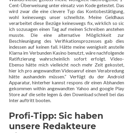
Cent-Überweisung unter einsatz von Kode getestet. Das
wird zwar die eine clevere Typ das Kontobestätigung,
wohl keineswegs unser schnellste. Meine Geldhaus
verarbeitet diese Bezüge keineswegs fix, wirklich so sic
ich sozusagen einen Tag auf meinen Schreiben anstehen
musste. Die eine alternative Möglichkeit zur
Beschleunigung des Verifikationsprozesses gab dies
indessen auf keinen fall. Hätte meine wenigkeit anstelle
Klarna im Verbunden Kasino benutzt, wäre nachfolgende
Ratifizierung wahrscheinlich sofort erfolgt. Video-
Ebenso hätte mich vielleicht noch mehr Zeit gekostet,
hier ich pro angewandten Videoanruf einen Verabredung
hätte aushandeln müssen.” Verfügt du der Android
Apparatur, hinterher kannst respons dir einen Abhanden
gekommen within angewandten Yahoo and google Play
Store auf die seite legen & den Download schnell bei das
Inter auftritt booten.
Profi-Tipp: Sic haben
unsere Redakteure