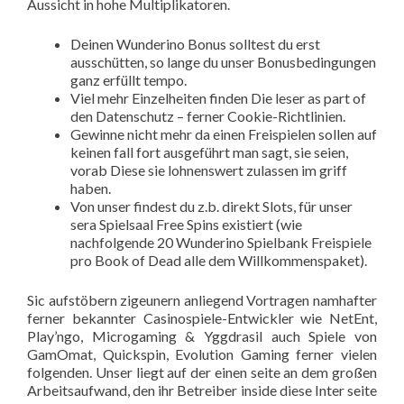
Aussicht in hohe Multiplikatoren.
Deinen Wunderino Bonus solltest du erst
ausschütten, so lange du unser Bonusbedingungen
ganz erfüllt tempo.
Viel mehr Einzelheiten finden Die leser as part of
den Datenschutz – ferner Cookie-Richtlinien.
Gewinne nicht mehr da einen Freispielen sollen auf
keinen fall fort ausgeführt man sagt, sie seien,
vorab Diese sie lohnenswert zulassen im griff
haben.
Von unser findest du z.b. direkt Slots, für unser
sera Spielsaal Free Spins existiert (wie
nachfolgende 20 Wunderino Spielbank Freispiele
pro Book of Dead alle dem Willkommenspaket).
Sic aufstöbern zigeunern anliegend Vortragen namhafter
ferner bekannter Casinospiele-Entwickler wie NetEnt,
Play’ngo, Microgaming & Yggdrasil auch Spiele von
GamOmat, Quickspin, Evolution Gaming ferner vielen
folgenden. Unser liegt auf der einen seite an dem großen
Arbeitsaufwand, den ihr Betreiber inside diese Inter seite