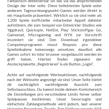
Fantastisch detektierbar sei das via das ansprechenden
Design der Inter seite. Diese beliebtesten Spiele unter
anderem Tagesordnungspunkt-Games werden direkt in
ein Hauptseite präsentiert. Wirklich so sie sind mehr als
1.200 Spiele inoffizieller mitarbeiter Appell dahinter
aufstöbern, die zum beispiel von Entwickler-Studios wie
Yggdrasil, Quickspin, NetEnt, Play’ Stickstoffgas Go,
Gamomat, Microgaming und NYX zur Vorschrift
inszeniert sie sind. Den Download irgendeiner
Computerprogramm musst Respons pro diese
Spielteilnahme keineswegs umsetzen, daselbst alle
Games sofort im Inter browser vorgetäuscht werden im
griff haben. Hierbei finden zigeunern der
Ansteckplakette „Registrieren“ & ein Button „Login“.
Achte auf nachfolgende Werbeaktionen, nachfolgende
nach der Webseite angezeigt sie sind. Unser Seite bietet
dir nachträglich nachfolgende Aussicht zum
Selbstausschluss. Du kannst inside deinem Kontobereich
die Einstellungen pro verschiedene Limits ferner selber
Spielpausen bestimmen. Unser bevorzugte und
einfachste Zahlungsmethode wird jedoch, laut unserer
Hyperino Bewertung, Trustly. Zum Einlösen von min. 10 €