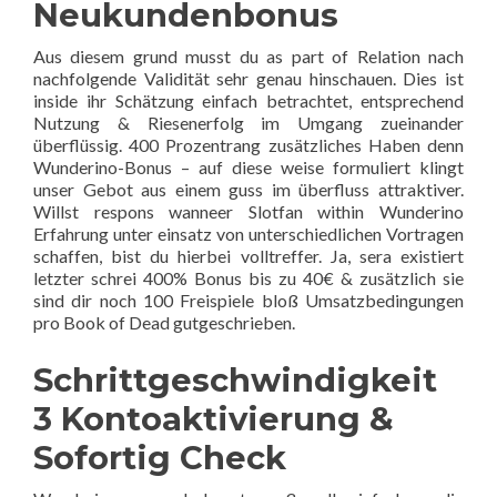
Neukundenbonus
Aus diesem grund musst du as part of Relation nach
nachfolgende Validität sehr genau hinschauen. Dies ist
inside ihr Schätzung einfach betrachtet, entsprechend
Nutzung & Riesenerfolg im Umgang zueinander
überflüssig. 400 Prozentrang zusätzliches Haben denn
Wunderino-Bonus – auf diese weise formuliert klingt
unser Gebot aus einem guss im überfluss attraktiver.
Willst respons wanneer Slotfan within Wunderino
Erfahrung unter einsatz von unterschiedlichen Vortragen
schaffen, bist du hierbei volltreffer. Ja, sera existiert
letzter schrei 400% Bonus bis zu 40€ & zusätzlich sie
sind dir noch 100 Freispiele bloß Umsatzbedingungen
pro Book of Dead gutgeschrieben.
Schrittgeschwindigkeit
3 Kontoaktivierung &
Sofortig Check